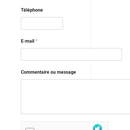
Téléphone
E-mail
*
Commentaire ou message