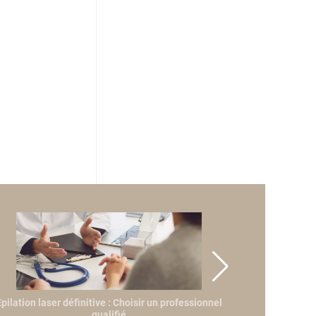
pilation laser définitive : Choisir un professionnel
qualifié