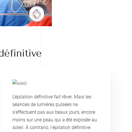
définitive
L’épilation définitive fait rêver. Mais les
séances de lumières pulsées ne
s’effectuent pas aux beaux jours, encore
moins sur une peau qui a été exposée au
soleil. À contrario, l’épilation définitive