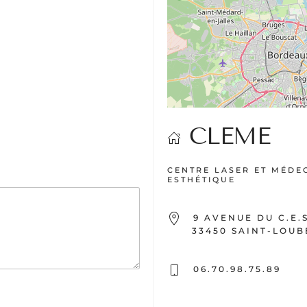
CLEME
CENTRE LASER ET MÉDE
ESTHÉTIQUE
9 AVENUE DU C.E.S
33450 SAINT-LOUB
06.70.98.75.89