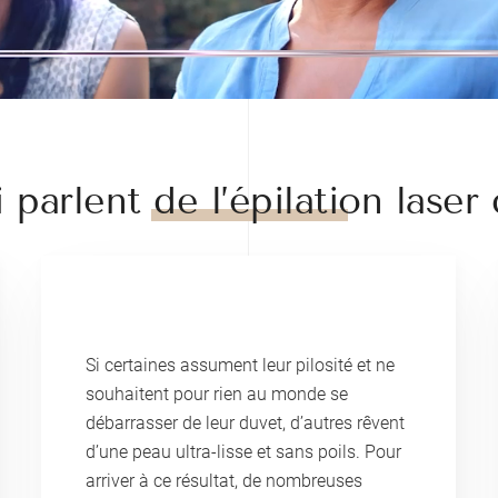
 parlent de l’épilation laser 
Si certaines assument leur pilosité et ne
souhaitent pour rien au monde se
débarrasser de leur duvet, d’autres rêvent
d’une peau ultra-lisse et sans poils. Pour
arriver à ce résultat, de nombreuses