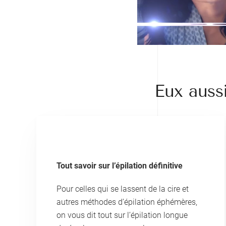
Eux aussi
Tout savoir sur l’épilation définitive
Pour celles qui se lassent de la cire et
autres méthodes d’épilation éphémères,
on vous dit tout sur l’épilation longue