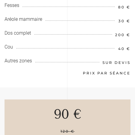
Fesses
80 €
Aréole mammaire
30 €
Dos complet
200 €
Cou
40 €
Autres zones
SUR DEVIS
PRIX PAR SÉANCE
90 €
120 €