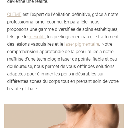
devienne une réalité.
CLEME
est l’expert de l’épilation définitive, grâce à notre
professionnalisme reconnu. En parallèle, nous
proposons une gamme diversifiée de soins esthétiques,
tels que le
mésolift
, les peelings médicaux, le traitement
des lésions vasculaires et le
laser pigmentaire
. Notre
compréhension approfondie de la peau, alliée à notre
maîtrise d’une technologie laser de pointe, fiable et peu
douloureuse, nous permet de vous offrir des solutions
adaptées pour éliminer les poils indésirables sur
différentes zones du corps tout en prenant soin de votre
beauté globale.