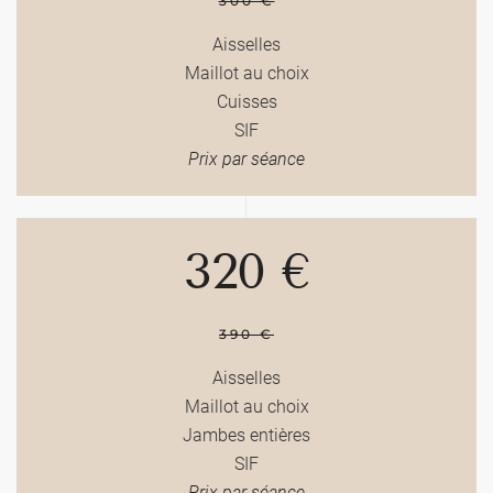
300 €
Aisselles
Maillot au choix
Cuisses
SIF
Prix par séance
320 €
390 €
Aisselles
Maillot au choix
Jambes entières
SIF
Prix par séance