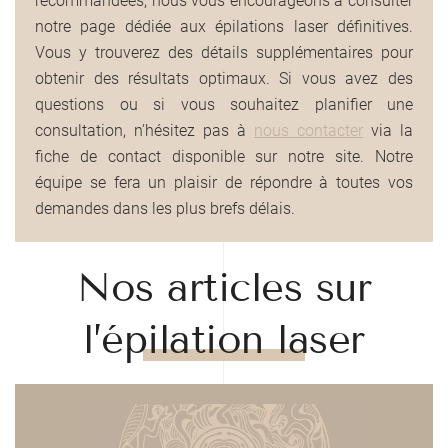
recommandées, nous vous encourageons à consulter
notre page dédiée aux épilations laser définitives.
Vous y trouverez des détails supplémentaires pour
obtenir des résultats optimaux. Si vous avez des
questions ou si vous souhaitez planifier une
consultation, n’hésitez pas à
nous contacter
via la
fiche de contact disponible sur notre site. Notre
équipe se fera un plaisir de répondre à toutes vos
demandes dans les plus brefs délais.
Nos articles sur
l’épilation laser