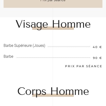
Visage Homme
Barbe Supérieure (Joues)
40 €
Barbe
90 €
PRIX PAR SÉANCE
Corps Homme