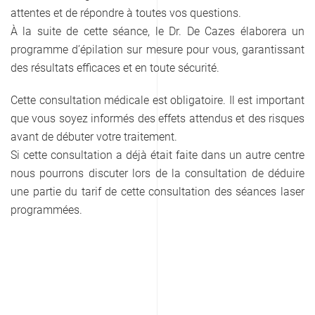
attentes et de répondre à toutes vos questions.
À la suite de cette séance, le Dr. De Cazes élaborera un
programme d’épilation sur mesure pour vous, garantissant
des résultats efficaces et en toute sécurité.
Cette consultation médicale est obligatoire. Il est important
que vous soyez informés des effets attendus et des risques
avant de débuter votre traitement.
Si cette consultation a déjà était faite dans un autre centre
nous pourrons discuter lors de la consultation de déduire
une partie du tarif de cette consultation des séances laser
programmées.