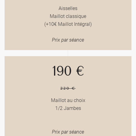
Aisselles
Maillot classique
(+10€ Maillot Intégral)
Prix par séance
190 €
220 €
Maillot au choix
1/2 Jambes
Prix par séance