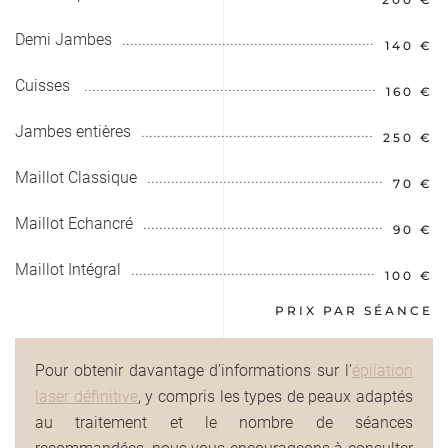
Demi Jambes
140 €
Cuisses
160 €
Jambes entières
250 €
Maillot Classique
70 €
Maillot Echancré
90 €
Maillot Intégral
100 €
PRIX PAR SÉANCE
Pour obtenir davantage d’informations sur l’
épilation
laser définitive
, y compris les types de peaux adaptés
au traitement et le nombre de séances