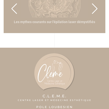
fié
Les mythes courants sur l’épilation laser démystifiés
C.L.E.M.E.
CENTRE LASER ET MÉDECINE ESTHÉTIQUE
POLE LOUBESIEN