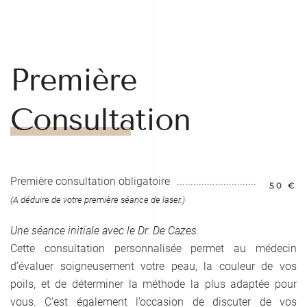
Première
Consultation
Première consultation obligatoire
50 €
(A déduire de votre première séance de laser.)
Une séance initiale avec le Dr. De Cazes.
Cette consultation personnalisée permet au médecin
d’évaluer soigneusement votre peau, la couleur de vos
poils, et de déterminer la méthode la plus adaptée pour
vous. C’est également l’occasion de discuter de vos