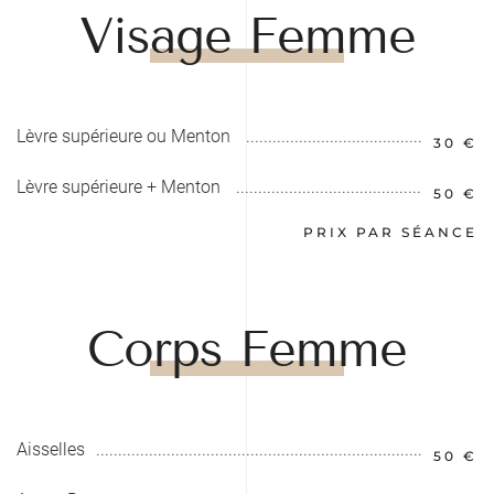
Visage Femme
Lèvre supérieure ou Menton
30 €
Lèvre supérieure + Menton
50 €
PRIX PAR SÉANCE
Corps Femme
Aisselles
50 €